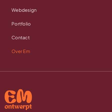
Webdesign
Portfolio
Contact
Over Em