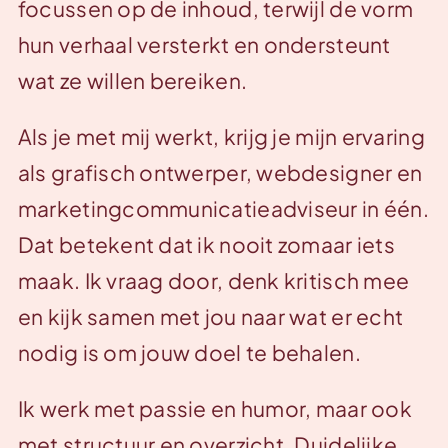
focussen op de inhoud, terwijl de vorm
hun verhaal versterkt en ondersteunt
wat ze willen bereiken.
Als je met mij werkt, krijg je mijn ervaring
als grafisch ontwerper, webdesigner en
marketingcommunicatieadviseur in één.
Dat betekent dat ik nooit zomaar iets
maak. Ik vraag door, denk kritisch mee
en kijk samen met jou naar wat er echt
nodig is om jouw doel te behalen.
Ik werk met passie en humor, maar ook
met structuur en overzicht. Duidelijke