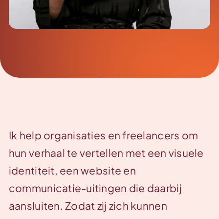
Ik help organisaties en freelancers om
hun verhaal te vertellen met een visuele
identiteit, een website en
communicatie-uitingen die daarbij
aansluiten. Zodat zij zich kunnen