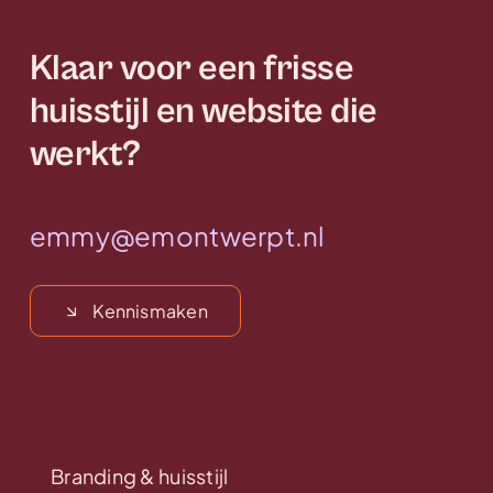
Klaar voor een frisse
huisstijl en website die
werkt?
emmy@emontwerpt.nl
Kennismaken
Branding & huisstijl