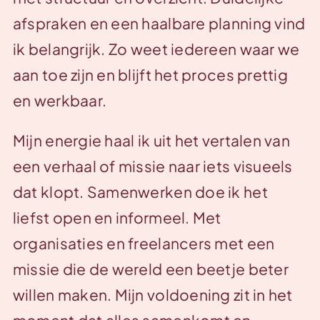
afspraken en een haalbare planning vind
ik belangrijk. Zo weet iedereen waar we
aan toe zijn en blijft het proces prettig
en werkbaar.
Mijn energie haal ik uit het vertalen van
een verhaal of missie naar iets visueels
dat klopt. Samenwerken doe ik het
liefst open en informeel. Met
organisaties en freelancers met een
missie die de wereld een beetje beter
willen maken. Mijn voldoening zit in het