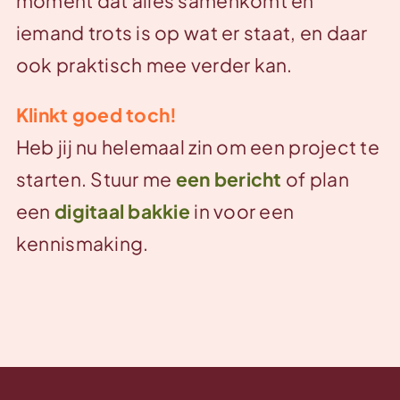
moment dat alles samenkomt en
iemand trots is op wat er staat, en daar
ook praktisch mee verder kan.
Klinkt goed toch!
Heb jij nu helemaal zin om een project te
starten. Stuur me
een bericht
of plan
een
digitaal bakkie
in voor een
kennismaking.