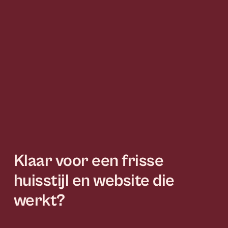
Klaar voor een frisse
huisstijl en website die
werkt?