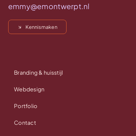
emmy@emontwerpt.nl
Kennismaken
Branding & huisstijl
Webdesign
Portfolio
Contact