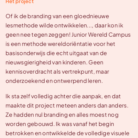
Het project
Of ik de branding van een gloednieuwe
lesmethode wilde ontwikkelen..., daar kon ik
geen nee tegen zeggen! Junior Wereld Campus
is een methode wereldoriëntatie voor het
basisonderwijs die echt uitgaat van de
nieuwsgierigheid van kinderen. Geen
kennisoverdracht als vertrekpunt, maar
onderzoekend en ontwerpend leren.
Ik sta zelf volledig achter die aanpak, en dat
maakte dit project meteen anders dan anders.
Ze hadden nul branding en alles moest nog
worden gebouwd. Ik was vanaf het begin
betrokken en ontwikkelde de volledige visuele