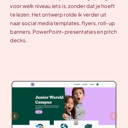
voor welk niveau iets is, zonder dat je hoeft
te lezen. Het ontwerp rolde ik verder uit
naar social media templates, flyers, roll-up
banners, PowerPoint-presentaties en pitch
decks.