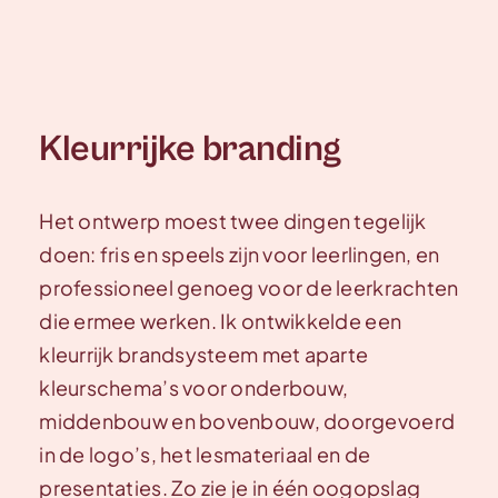
Kleurrijke branding
Het ontwerp moest twee dingen tegelijk
doen: fris en speels zijn voor leerlingen, en
professioneel genoeg voor de leerkrachten
die ermee werken. Ik ontwikkelde een
kleurrijk brandsysteem met aparte
kleurschema’s voor onderbouw,
middenbouw en bovenbouw, doorgevoerd
in de logo’s, het lesmateriaal en de
presentaties. Zo zie je in één oogopslag