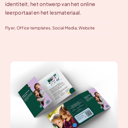
identiteit, het ontwerp van het online
leerportaal en het lesmateriaal.
Flyer
,
Office templates
,
Social Media
,
Website