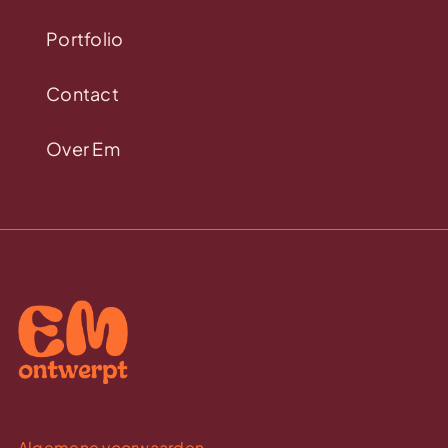
Portfolio
Contact
Over Em
Algemene voorwaarden