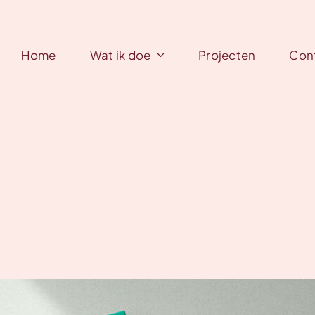
Home
Wat ik doe
Projecten
Con